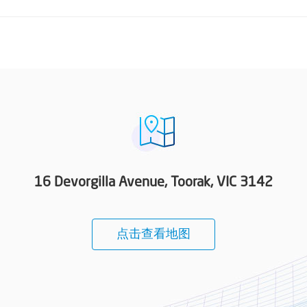
16 Devorgilla Avenue, Toorak, VIC 3142
点击查看地图