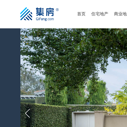
首页
住宅地产
商业地