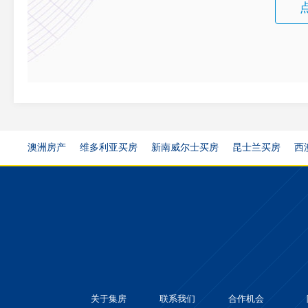
澳洲房产
维多利亚买房
新南威尔士买房
昆士兰买房
西
关于集房
联系我们
合作机会