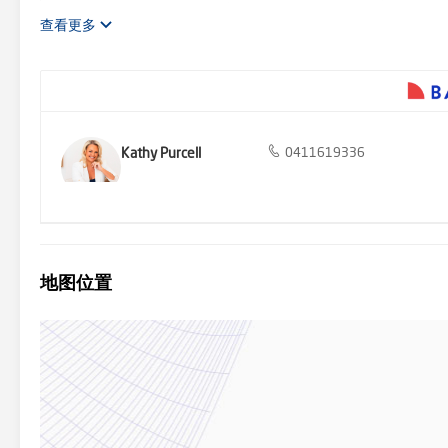
包括亚拉河谷文法学校、卢瑟福学院和鲁道夫·斯坦纳学校。
查看更多
Kathy Purcell
0411619336
地图位置