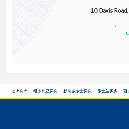
10 Davis Road
澳洲房产
维多利亚买房
新南威尔士买房
昆士兰买房
西