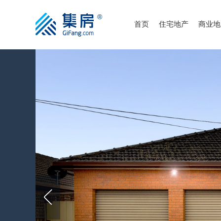
首页
住宅地产
商业地