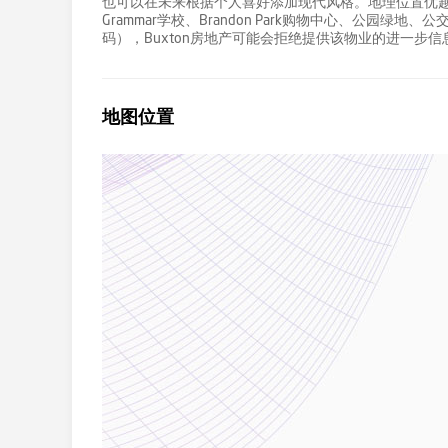
也可以在未来根据个人喜好添加现代风格。地理位置优越，靠近Brando
Grammar学校、Brandon Park购物中心、公园
码），Buxton房地产可能会拒绝提供该物业的进一步
地图位置