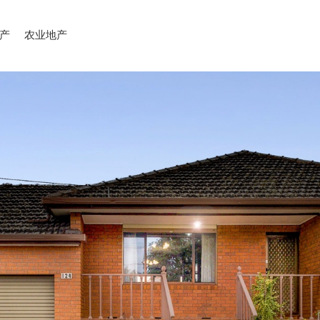
产
农业地产