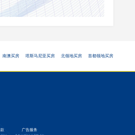
南澳买房
塔斯马尼亚买房
北领地买房
首都领地买房
条款
广告服务