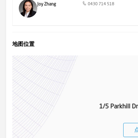
Joy Zhang
0430 714 518
地图位置
1/5 Parkhill 