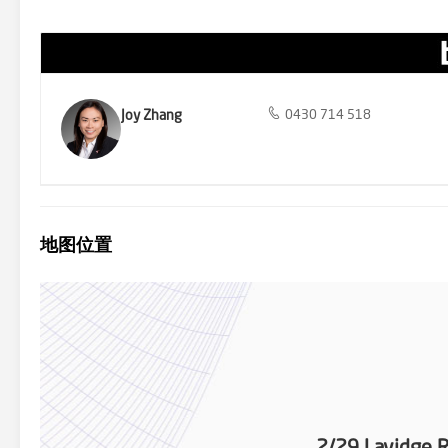
Joy Zhang
0430 714 518
地图位置