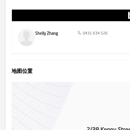
Shelly Zhang
0431 634 526
地图位置