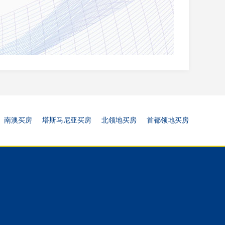
南澳买房
塔斯马尼亚买房
北领地买房
首都领地买房