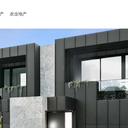
产
农业地产