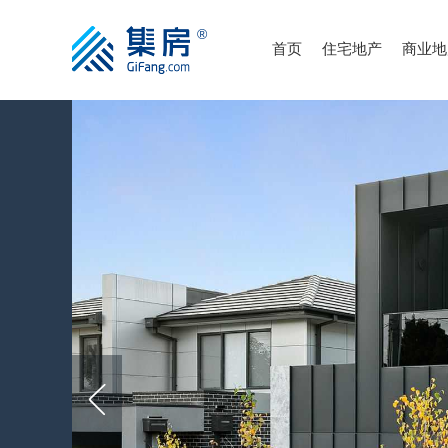
首页
住宅地产
商业地