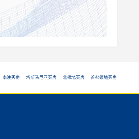
南澳买房
塔斯马尼亚买房
北领地买房
首都领地买房