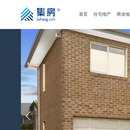
首页
住宅地产
商业地