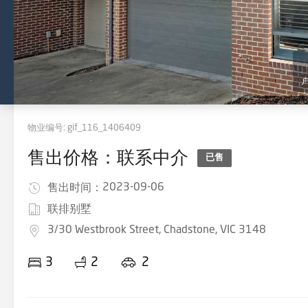
物业编号:
gif_116_1406409
售出价格：联系中介
已售
2023-09-06
售出时间：
联排别墅
3/30 Westbrook Street, Chadstone, VIC 3148
3
2
2