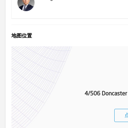
地图位置
4/506 Doncaster 