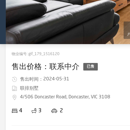
物业编号:
gif_179_1516120
售出价格：联系中介
已售
2024-05-31
售出时间：
联排别墅
4/506 Doncaster Road, Doncaster, VIC 3108
4
3
2