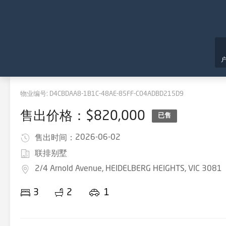
物业编号:
D4CBDAA8-1B1C-48AE-85FF-C04ADBD215D9
售出价格：$820,000
已售
2026-06-02
售出时间：
联排别墅
2/4 Arnold Avenue, HEIDELBERG HEIGHTS, VIC 3081
3
2
1