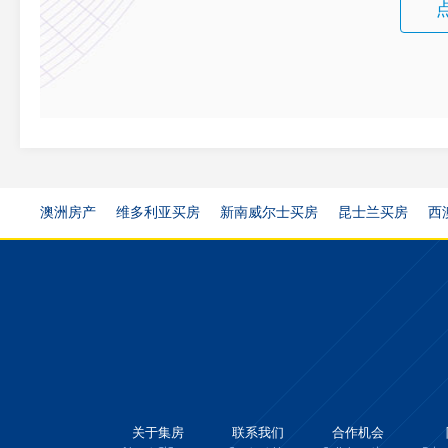
澳洲房产
维多利亚买房
新南威尔士买房
昆士兰买房
西
关于集房
联系我们
合作机会