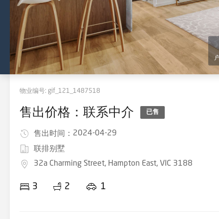
物业编号:
gif_121_1487518
售出价格：联系中介
已售
2024-04-29
售出时间：
联排别墅
32a Charming Street, Hampton East, VIC 3188
3
2
1