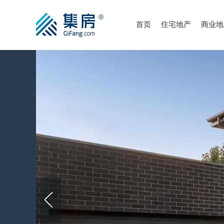
首页
住宅地产
商业地