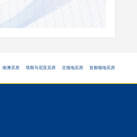
南澳买房
塔斯马尼亚买房
北领地买房
首都领地买房