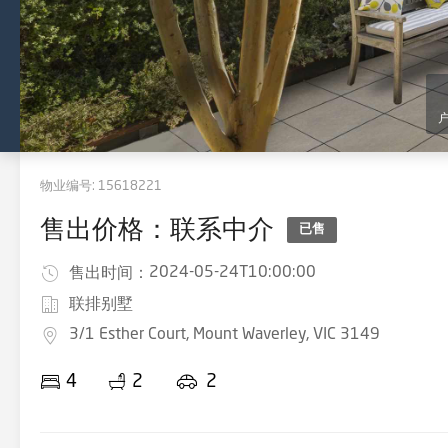
物业编号:
15618221
售出价格：联系中介
已售
2024-05-24T10:00:00
售出时间：
联排别墅
3/1 Esther Court, Mount Waverley, VIC 3149
4
2
2