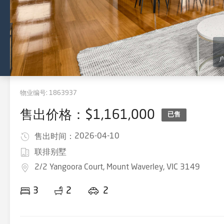
物业编号:
1863937
售出价格：$1,161,000
已售
2026-04-10
售出时间：
联排别墅
2/2 Yangoora Court, Mount Waverley, VIC 3149
3
2
2