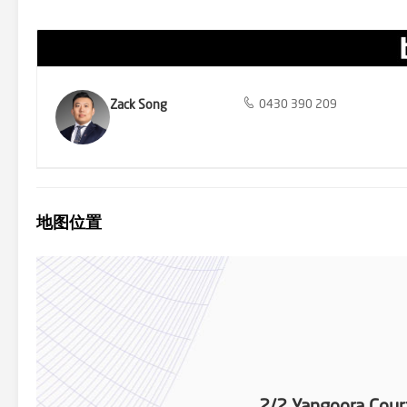
Zack Song
0430 390 209
地图位置