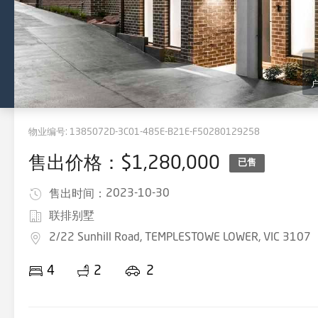
物业编号:
1385072D-3C01-485E-B21E-F50280129258
售出价格：$1,280,000
已售
2023-10-30
售出时间：
联排别墅
2/22 Sunhill Road, TEMPLESTOWE LOWER, VIC 3107
4
2
2