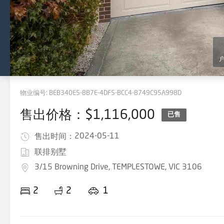
物业编号:
BEB340E5-8B7E-4DF5-BCC4-8749C95A998D
售出价格：$1,116,000
已售
2024-05-11
售出时间：
联排别墅
3/15 Browning Drive, TEMPLESTOWE, VIC 3106
2
2
1