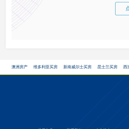
澳洲房产
维多利亚买房
新南威尔士买房
昆士兰买房
西