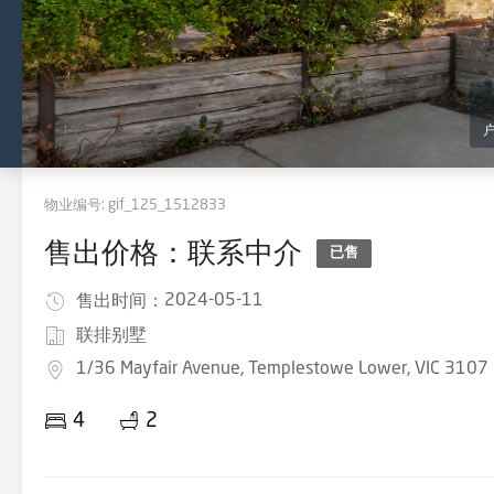
物业编号:
gif_125_1512833
售出价格：联系中介
已售
2024-05-11
售出时间：
联排别墅
1/36 Mayfair Avenue, Templestowe Lower, VIC 3107
4
2