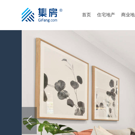
首页
住宅地产
商业地