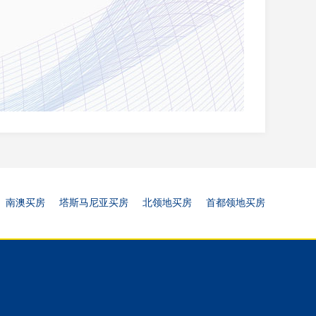
南澳买房
塔斯马尼亚买房
北领地买房
首都领地买房