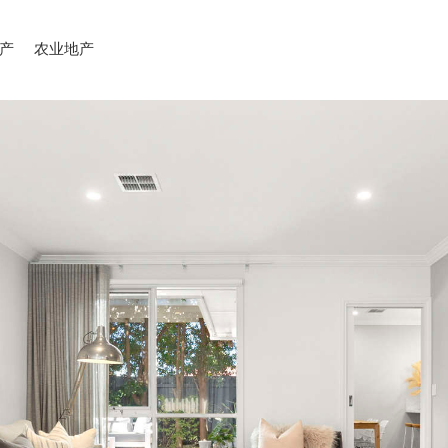
产
农业地产