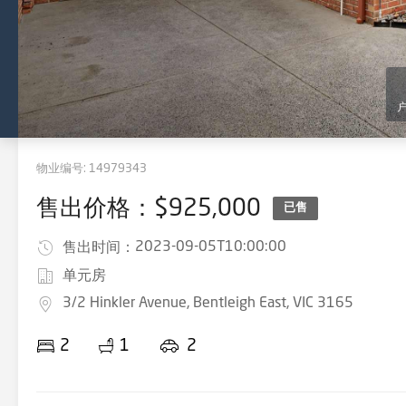
物业编号:
14979343
售出价格：$925,000
已售
2023-09-05T10:00:00
售出时间：
单元房
3/2 Hinkler Avenue, Bentleigh East, VIC 3165
2
1
2