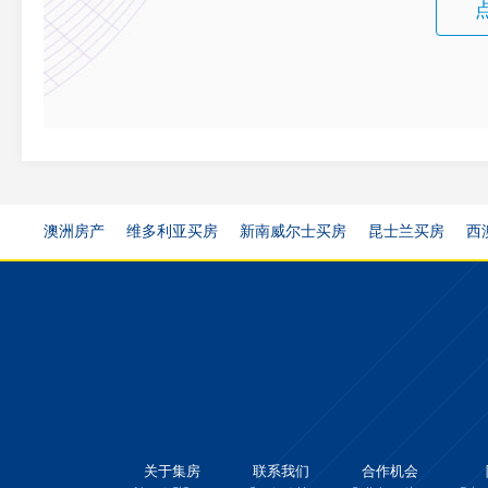
澳洲房产
维多利亚买房
新南威尔士买房
昆士兰买房
西
关于集房
联系我们
合作机会