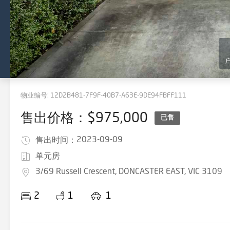
物业编号:
12D2B481-7F9F-40B7-A63E-9DE94FBFF111
售出价格：$975,000
已售
2023-09-09
售出时间：
单元房
3/69 Russell Crescent, DONCASTER EAST, VIC 3109
2
1
1