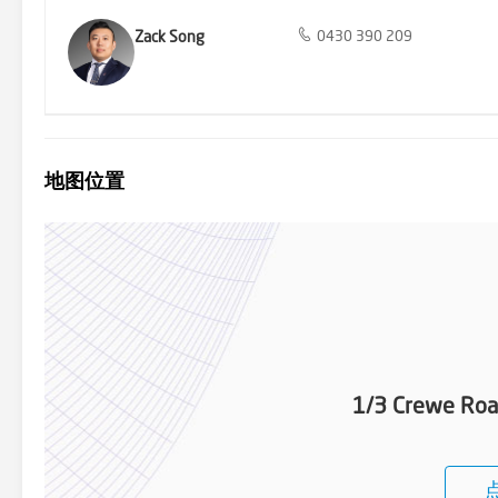
Zack Song
0430 390 209
地图位置
1/3 Crewe Roa