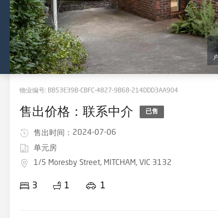
物业编号:
BB53E39B-CBFC-4827-9B68-214DDD3AA904
售出价格：联系中介
已售
2024-07-06
售出时间：
单元房
1/5 Moresby Street, MITCHAM, VIC 3132
3
1
1