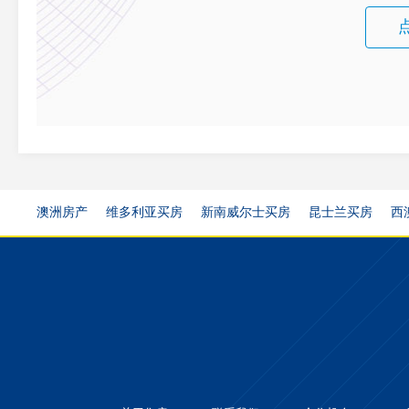
澳洲房产
维多利亚买房
新南威尔士买房
昆士兰买房
西