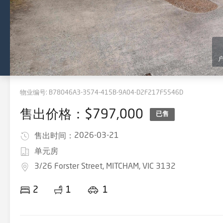
物业编号:
B78046A3-3574-415B-9A04-D2F217F5546D
售出价格：$797,000
已售
2026-03-21
售出时间：
单元房
3/26 Forster Street, MITCHAM, VIC 3132
2
1
1