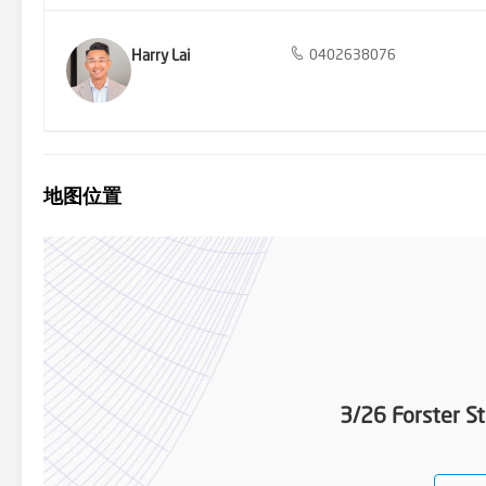
Harry Lai
0402638076
地图位置
3/26 Forster S