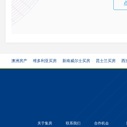
澳洲房产
维多利亚买房
新南威尔士买房
昆士兰买房
西
关于集房
联系我们
合作机会