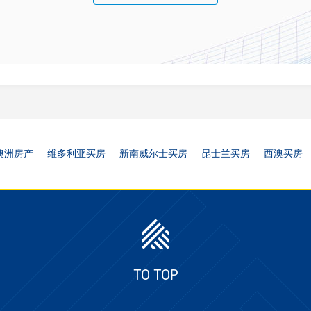
澳洲房产
维多利亚买房
新南威尔士买房
昆士兰买房
西澳买房
TO TOP