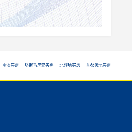
南澳买房
塔斯马尼亚买房
北领地买房
首都领地买房