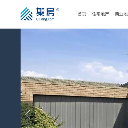
首页
住宅地产
商业地