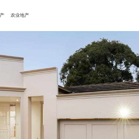
产
农业地产