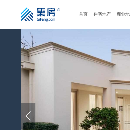
首页
住宅地产
商业地