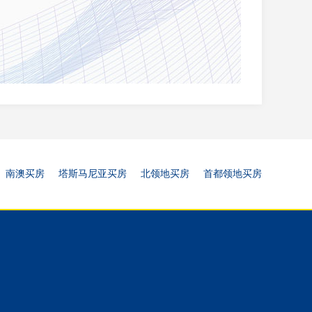
南澳买房
塔斯马尼亚买房
北领地买房
首都领地买房