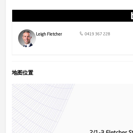
Leigh Fletcher
0419 367 228
地图位置