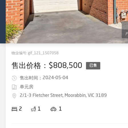
物业编号:
gif_121_1507058
售出价格：$808,500
已售
2024-05-04
售出时间：
单元房
2/1-3 Fletcher Street, Moorabbin, VIC 3189
2
1
1