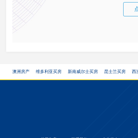
澳洲房产
维多利亚买房
新南威尔士买房
昆士兰买房
西