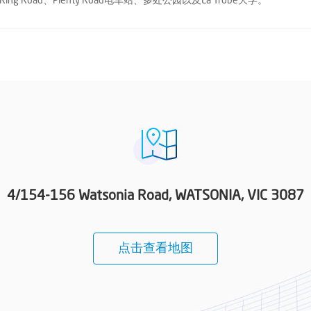
tan Ring Road、Plenty Road电车站、多处公园以及La Trobe大学。
4/154-156 Watsonia Road, WATSONIA, VIC 3087
点击查看地图