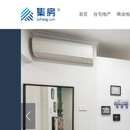
首页
住宅地产
商业地