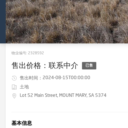
物业编号:
2328592
售出价格：联系中介
已售
2024-08-15T00:00:00
售出时间：
土地
Lot 52 Main Street, MOUNT MARY, SA 5374
基本信息