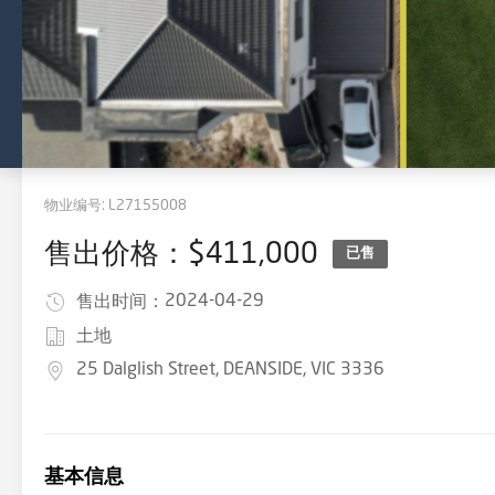
物业编号:
L27155008
售出价格：$411,000
已售
2024-04-29
售出时间：
土地
25 Dalglish Street, DEANSIDE, VIC 3336
基本信息